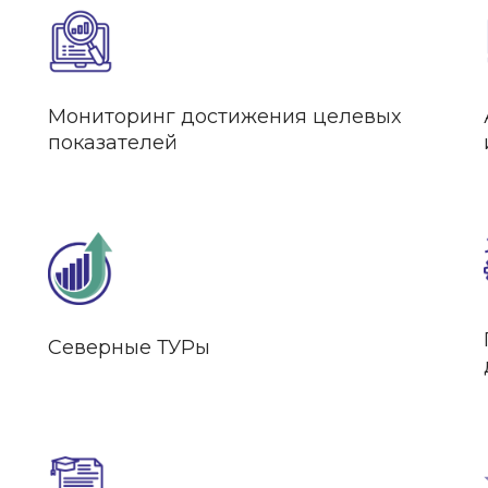
Мониторинг достижения целевых
показателей
Северные ТУРы