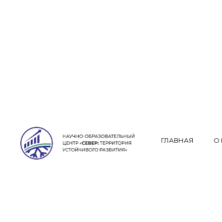
ГЛАВНАЯ
О
МЕХАНИЗ