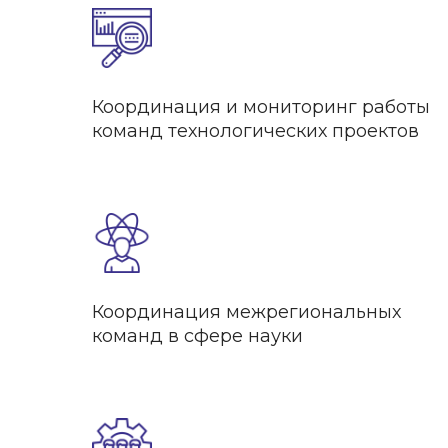
Координация и мониторинг работы
команд технологических проектов
Координация межрегиональных
команд в сфере науки