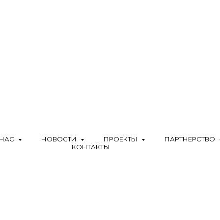
 НАС
НОВОСТИ
ПРОЕКТЫ
ПАРТНЕРСТВО
КОНТАКТЫ
МЫ