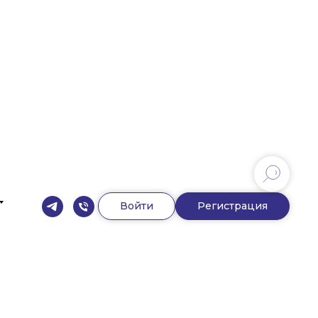
Войти
Регистрация