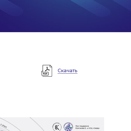
Скачать