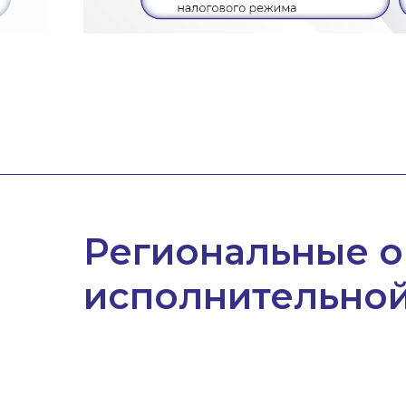
Региональные 
исполнительной