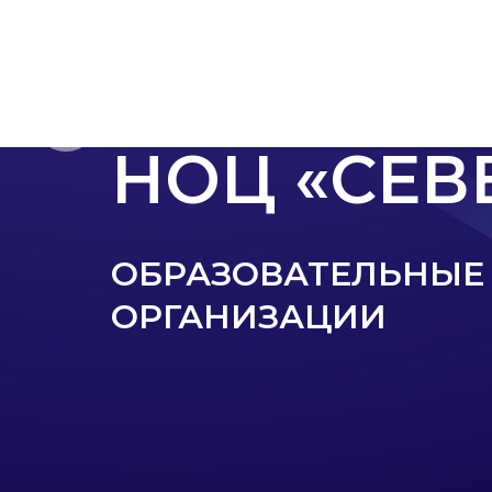
ПОДДЕРЖ
УЧАСТНИ
НОЦ «СЕВ
ОБРАЗОВАТЕЛЬНЫЕ
ОРГАНИЗАЦИИ