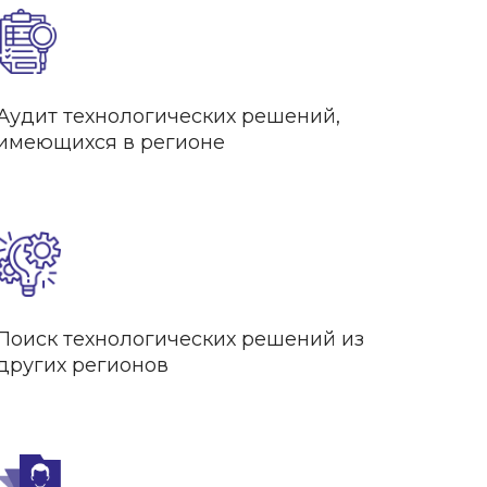
Аудит технологических решений,
имеющихся в регионе
Поиск технологических решений из
других регионов