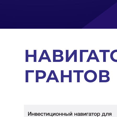
НАВИГАТ
ГРАНТОВ