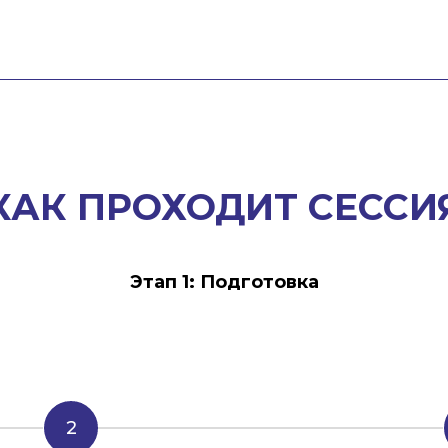
КАК ПРОХОДИТ СЕССИ
Этап 1: Подготовка