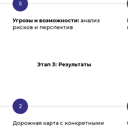
Угрозы и возможности:
анализ
рисков и перспектив
Этап 3: Результаты
Дорожная карта с конкретными