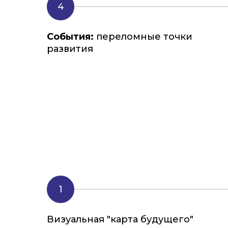
События:
переломные точки
развития
Визуальная "карта будущего"