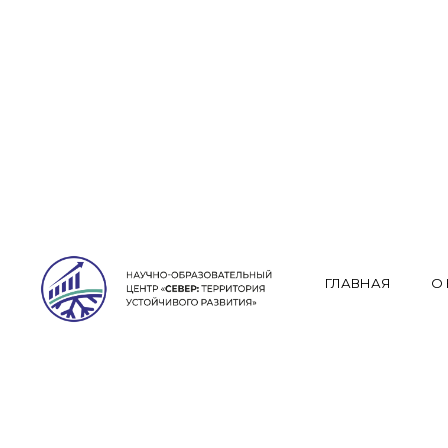
ГЛАВНАЯ
О
ФОРСАЙ
СЕССИЯ