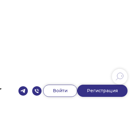
Войти
Регистрация