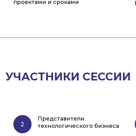
проектами и сроками
УЧАСТНИКИ СЕССИИ
Представители
технологического бизнеса