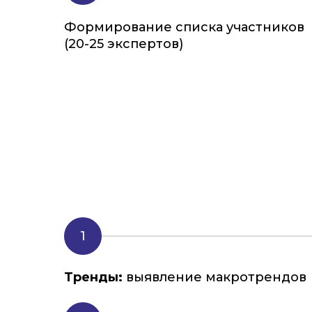
Формирование списка участников
(20-25 экспертов)
Тренды:
выявление макротрендов