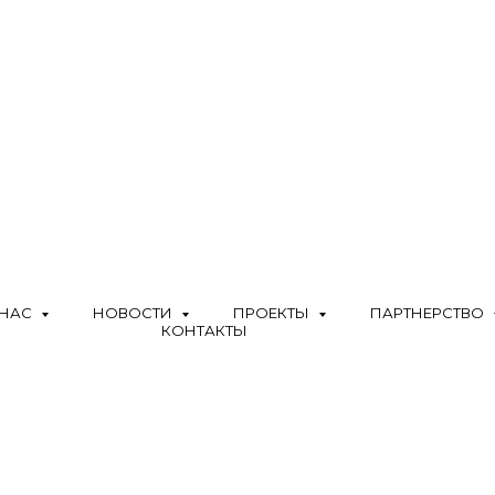
 НАС
НОВОСТИ
ПРОЕКТЫ
ПАРТНЕРСТВО
КОНТАКТЫ
Т-