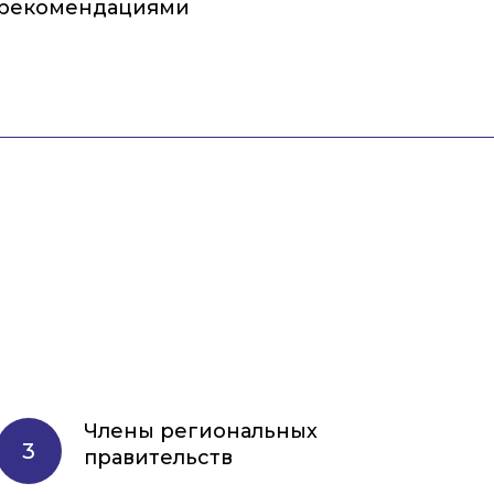
рекомендациями
Члены региональных
правительств