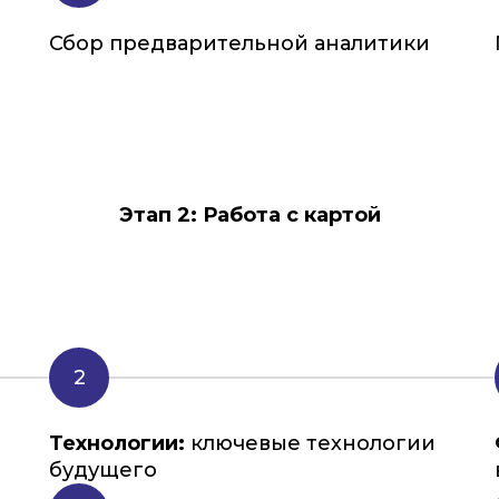
Сбор предварительной аналитики
Этап 2: Работа с картой
Технологии:
ключевые технологии
будущего