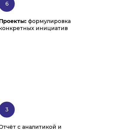
Проекты:
формулировка
конкретных инициатив
Отчёт с аналитикой и