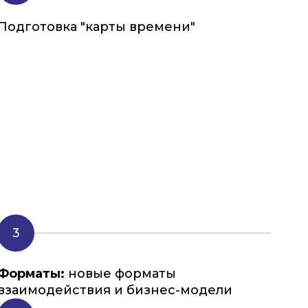
Подготовка "карты времени"
Форматы:
новые форматы
взаимодействия и бизнес-модели