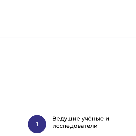
Ведущие учёные и
исследователи