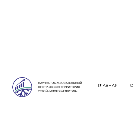
МЕЖРЕГИОНАЛ
ОБРАЗОВАТЕЛЬ
ГЛАВНАЯ
О
«СЕВЕР: ТЕРР
Узнать больше