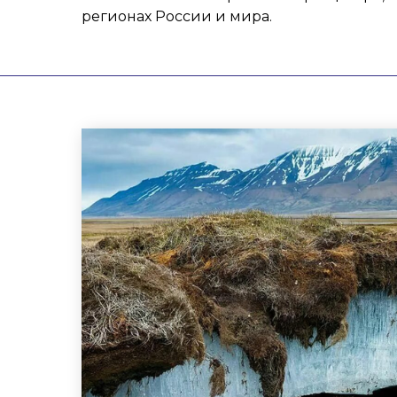
регионах России и мира.