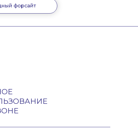
ный форсайт
НОЕ
ЛЬЗОВАНИЕ
ЗОНЕ