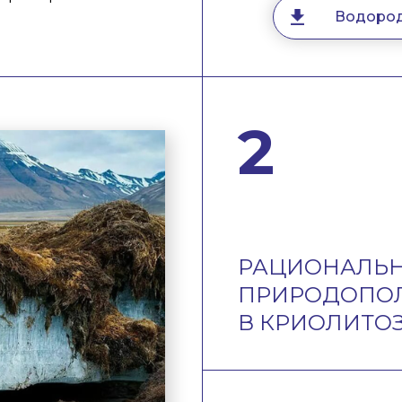
Водород
2
РАЦИОНАЛЬ
ПРИРОДОПО
В КРИОЛИТО