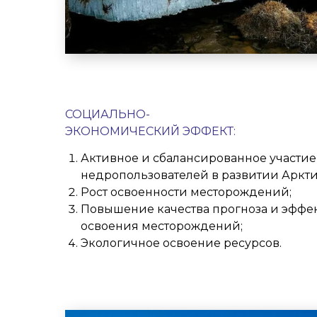
СОЦИАЛЬНО-
ЭКОНОМИЧЕСКИЙ ЭФФЕКТ:
Активное и сбалансированное участие
недропользователей в развитии Аркти
Рост освоенности месторождений;
Повышение качества прогноза и эффе
освоения месторождений;
Экологичное освоение ресурсов.