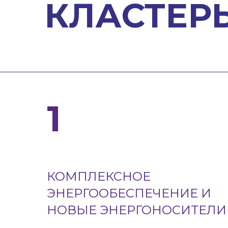
КЛАСТЕР
1
КОМПЛЕКСНОЕ
ЭНЕРГООБЕСПЕЧЕНИЕ И
НОВЫЕ ЭНЕРГОНОСИТЕЛИ