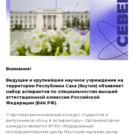
Внимание!
Ведущее и крупнейшее научное учреждение на
территории Республики Саха (Якутия) объявляет
набор аспирантов по специальностям высшей
аттестационной комиссии Российской
Федерации (ВАК РФ).
Стартовал региональный конкурс студентов и
выпускников «Хочу в аспирантуру». Организатором
конкурса является ФГБУ «Федеральный
исследовательский центр Якутский научный центр