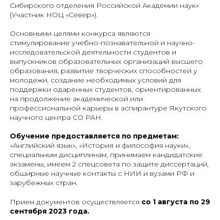
Сибирского отделения Российской Академии наук»
(Участник НОЦ «Север»).
Основными целями конкурса являются
стимулирование учебно-познавательной и научно-
исследовательской деятельности студентов и
выпускников образовательных организаций высшего
образования, развитие творческих способностей у
молодежи, создание необходимых условий для
поддержки одаренных студентов, ориентированных
на продолжение академической или
профессиональной карьеры в аспирантуре Якутского
научного центра СО РАН.
Обучение предоставляется по предметам:
«Английский язык», «История и философия науки»,
специальным дисциплинам, принимаем кандидатские
экзамены, имеем 2 спецсовета по защите диссертаций,
обширные научные контакты с НИИ и вузами РФ и
зарубежных стран.
Прием документов осуществляется
со 1 августа по 29
сентября 2023 года.