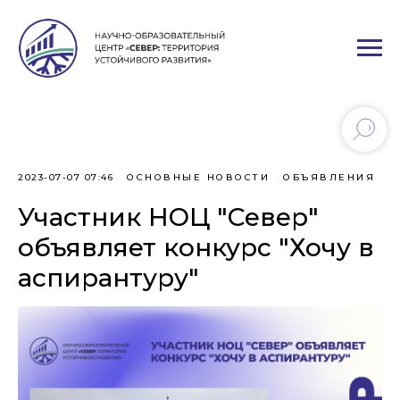
2023-07-07 07:46
ОСНОВНЫЕ НОВОСТИ
ОБЪЯВЛЕНИЯ
Участник НОЦ "Север"
объявляет конкурс "Хочу в
аспирантуру"